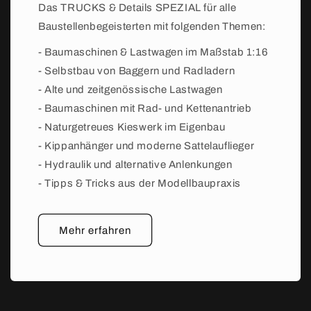
Das TRUCKS & Details SPEZIAL für alle
Baustellenbegeisterten mit folgenden Themen:
- Baumaschinen & Lastwagen im Maßstab 1:16
- Selbstbau von Baggern und Radladern
- Alte und zeitgenössische Lastwagen
- Baumaschinen mit Rad- und Kettenantrieb
- Naturgetreues Kieswerk im Eigenbau
- Kippanhänger und moderne Sattelauflieger
- Hydraulik und alternative Anlenkungen
- Tipps & Tricks aus der Modellbaupraxis
Mehr erfahren