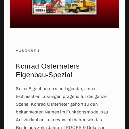
AUSGABE 1
Konrad Osterrieters
Eigenbau-Spezial
Seine Eigenbauten sind legendär, seine
technischen Lösungen prägend für die ganze
Szene. Konrad Osterrieter gehört zu den
bekanntesten Namen im Funktionsmodellbau.
Auf vielfachen Leserwunsch haben wir das
Beste aus zehn Jahren TRUCKS & Details in