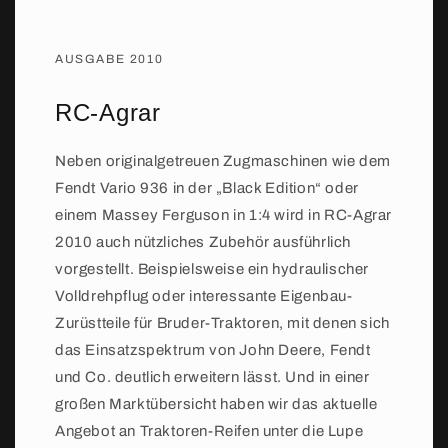
AUSGABE 2010
RC-Agrar
Neben originalgetreuen Zugmaschinen wie dem
Fendt Vario 936 in der „Black Edition“ oder
einem Massey Ferguson in 1:4 wird in RC-Agrar
2010 auch nützliches Zubehör ausführlich
vorgestellt. Beispielsweise ein hydraulischer
Volldrehpflug oder interessante Eigenbau-
Zurüstteile für Bruder-Traktoren, mit denen sich
das Einsatzspektrum von John Deere, Fendt
und Co. deutlich erweitern lässt. Und in einer
großen Marktübersicht haben wir das aktuelle
Angebot an Traktoren-Reifen unter die Lupe