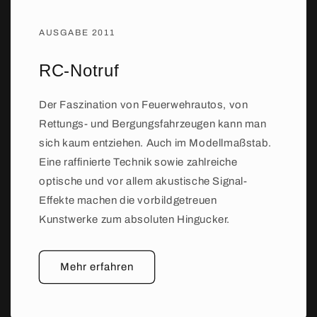
AUSGABE 2011
RC-Notruf
Der Faszination von Feuerwehrautos, von
Rettungs- und Bergungsfahrzeugen kann man
sich kaum entziehen. Auch im Modellmaßstab.
Eine raffinierte Technik sowie zahlreiche
optische und vor allem akustische Signal-
Effekte machen die vorbildgetreuen
Kunstwerke zum absoluten Hingucker.
Mehr erfahren