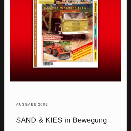
AUSGABE 2002
SAND & KIES in Bewegung