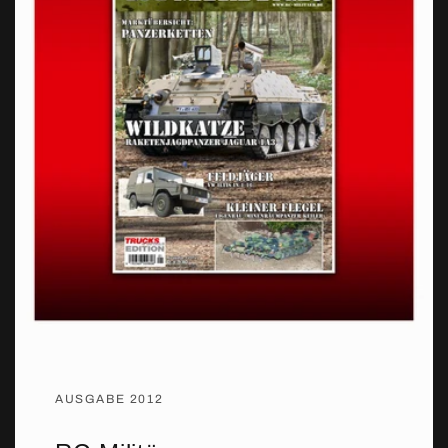
AUSGABE 2012