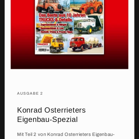
AUSGABE 2
Konrad Osterrieters
Eigenbau-Spezial
Mit Teil 2 von Konrad Osterrieters Eigenbau-