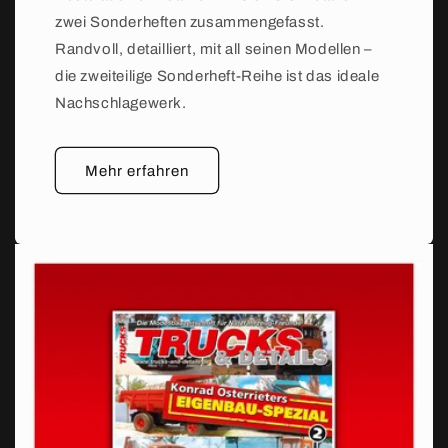
zwei Sonderheften zusammengefasst.
Randvoll, detailliert, mit all seinen Modellen –
die zweiteilige Sonderheft-Reihe ist das ideale
Nachschlagewerk.
Mehr erfahren