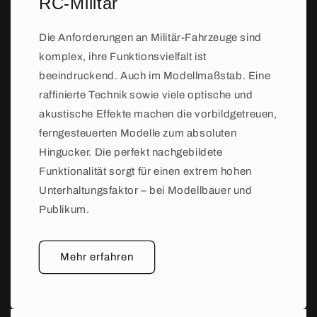
RC-Militär
Die Anforderungen an Militär-Fahrzeuge sind
komplex, ihre Funktionsvielfalt ist
beeindruckend. Auch im Modellmaßstab. Eine
raffinierte Technik sowie viele optische und
akustische Effekte machen die vorbildgetreuen,
ferngesteuerten Modelle zum absoluten
Hingucker. Die perfekt nachgebildete
Funktionalität sorgt für einen extrem hohen
Unterhaltungsfaktor – bei Modellbauer und
Publikum.
Mehr erfahren