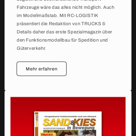
Fahrzeuge wäre das alles nicht möglich. Auch
im Modellmaßstab. Mit RC-LOGISTIK
präsentiert die Redaktion von TRUCKS &
Details daher das erste Spezialmagazin über
den Funktionsmodellbau für Spedition und
Güterverkehr.
Mehr erfahren