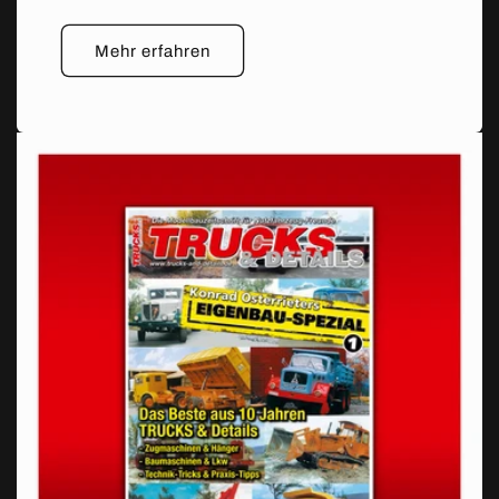
Mehr erfahren