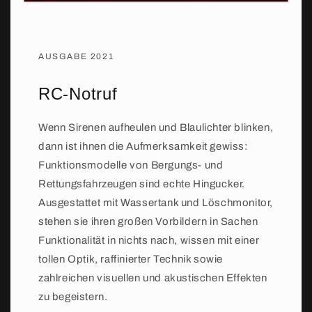
AUSGABE 2021
RC-Notruf
Wenn Sirenen aufheulen und Blaulichter blinken,
dann ist ihnen die Aufmerksamkeit gewiss:
Funktionsmodelle von Bergungs- und
Rettungsfahrzeugen sind echte Hingucker.
Ausgestattet mit Wassertank und Löschmonitor,
stehen sie ihren großen Vorbildern in Sachen
Funktionalität in nichts nach, wissen mit einer
tollen Optik, raffinierter Technik sowie
zahlreichen visuellen und akustischen Effekten
zu begeistern.