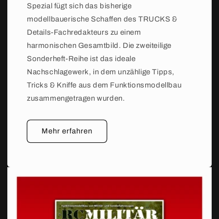
Spezial fügt sich das bisherige
modellbauerische Schaffen des TRUCKS &
Details-Fachredakteurs zu einem
harmonischen Gesamtbild. Die zweiteilige
Sonderheft-Reihe ist das ideale
Nachschlagewerk, in dem unzählige Tipps,
Tricks & Kniffe aus dem Funktionsmodellbau
zusammengetragen wurden.
Mehr erfahren