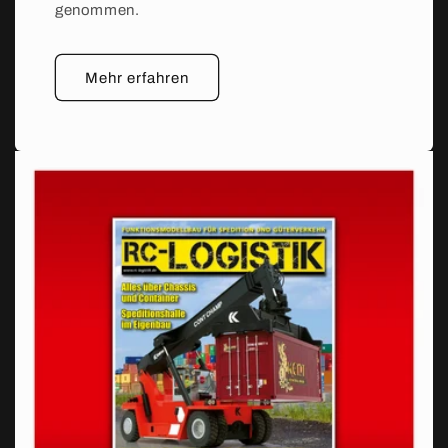
genommen.
Mehr erfahren