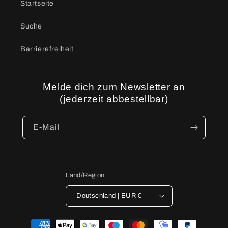
Startseite
Suche
Barrierefreiheit
Melde dich zum Newsletter an
(jederzeit abbestellbar)
E-Mail
Land/Region
Deutschland | EUR €
Zahlungsmethoden