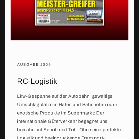
AUSGABE 2009
RC-Logistik
Lkw-Gespanne auf der Autobahn, gewaltige
Umschlagplätze in Häfen und Bahnhöfen oder
exotische Produkte im Supermarkt: Der
internationale Güterverkehr begegnet uns
beinahe auf Schritt und Tritt. Ohne eine perfekte
Logistik und beeindruckende Transport-