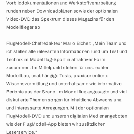
Vorbilddokumentationen und Werkstoffverarbeitung
runden neben Downloadplänen sowie der optionalen
Video-DVD das Spektrum dieses Magazins für den
Modellflieger ab.
FlugModell-Chefredakteur Mario Bicher: „Mein Team und
ich stellen alle relevanten Informationen rund um Test und
Technik im Modellflug-Sport in attraktiver Form
zusammen. Im Mittelpunkt stehen für uns: echter
Modellbau, unabhängige Tests, praxisorientierte
Wissensvermittlung und unterhaltsame wie informative
Berichte aus der Szene. Im Modellflug angesagte und viel
diskutierte Themen sorgen für inhaltliche Abwechslung
und interessante Anregungen. Mit der optionalen
FlugModell-DVD und unseren digitalen Medienangeboten
wie der FlugModell-App bieten wir zusätzlichen
Leserservice.“