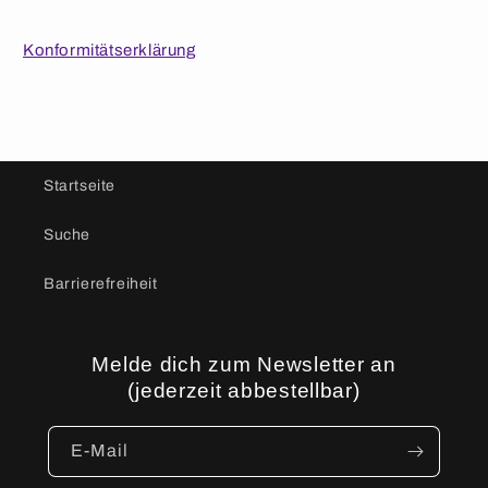
Konformitätserklärung
Startseite
Suche
Barrierefreiheit
Melde dich zum Newsletter an
(jederzeit abbestellbar)
E-Mail