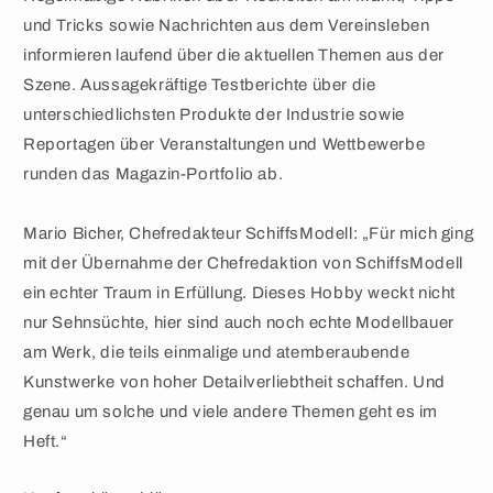
und Tricks sowie Nachrichten aus dem Vereinsleben
informieren laufend über die aktuellen Themen aus der
Szene. Aussagekräftige Testberichte über die
unterschiedlichsten Produkte der Industrie sowie
Reportagen über Veranstaltungen und Wettbewerbe
runden das Magazin-Portfolio ab.
Mario Bicher, Chefredakteur SchiffsModell: „Für mich ging
mit der Übernahme der Chefredaktion von SchiffsModell
ein echter Traum in Erfüllung. Dieses Hobby weckt nicht
nur Sehnsüchte, hier sind auch noch echte Modellbauer
am Werk, die teils einmalige und atemberaubende
Kunstwerke von hoher Detailverliebtheit schaffen. Und
genau um solche und viele andere Themen geht es im
Heft.“