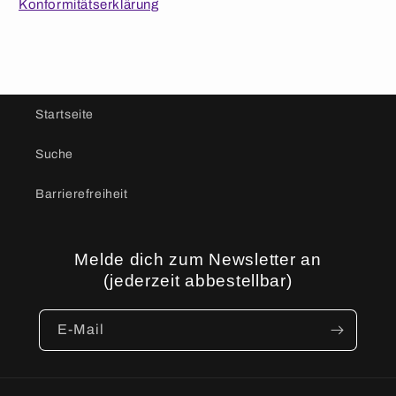
Konformitätserklärung
Startseite
Suche
Barrierefreiheit
Melde dich zum Newsletter an
(jederzeit abbestellbar)
E-Mail