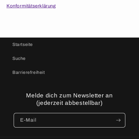
Konformitätserklärung
Startseite
Suche
Barrierefreiheit
Melde dich zum Newsletter an
(jederzeit abbestellbar)
E-Mail