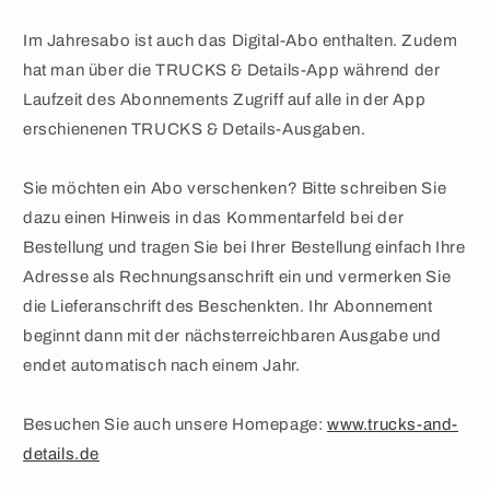
Im Jahresabo ist auch das Digital-Abo enthalten. Zudem
hat man über die TRUCKS & Details-App während der
Laufzeit des Abonnements Zugriff auf alle in der App
erschienenen TRUCKS & Details-Ausgaben.
Sie möchten ein Abo verschenken? Bitte schreiben Sie
dazu einen Hinweis in das Kommentarfeld bei der
Bestellung und tragen Sie bei Ihrer Bestellung einfach Ihre
Adresse als Rechnungsanschrift ein und vermerken Sie
die Lieferanschrift des Beschenkten. Ihr Abonnement
beginnt dann mit der nächsterreichbaren Ausgabe und
endet automatisch nach einem Jahr.
Besuchen Sie auch unsere Homepage:
www.trucks-and-
details.de