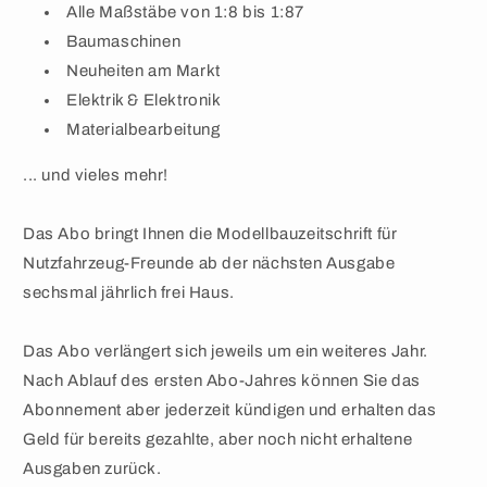
Alle Maßstäbe von 1:8 bis 1:87
Baumaschinen
Neuheiten am Markt
Elektrik & Elektronik
Materialbearbeitung
... und vieles mehr!
Das Abo bringt Ihnen die Modellbauzeitschrift für
Nutzfahrzeug-Freunde ab der nächsten Ausgabe
sechsmal jährlich frei Haus.
Das Abo verlängert sich jeweils um ein weiteres Jahr.
Nach Ablauf des ersten Abo-Jahres können Sie das
Abonnement aber jederzeit kündigen und erhalten das
Geld für bereits gezahlte, aber noch nicht erhaltene
Ausgaben zurück.