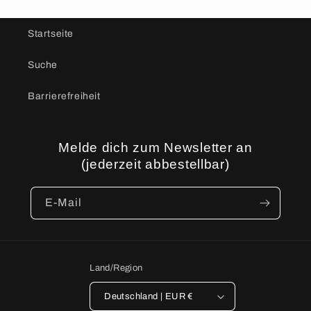
Startseite
Suche
Barrierefreiheit
Melde dich zum Newsletter an
(jederzeit abbestellbar)
E-Mail
Land/Region
Deutschland | EUR €