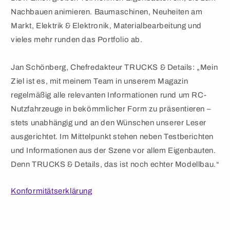
Nachbauen animieren. Baumaschinen, Neuheiten am
Markt, Elektrik & Elektronik, Materialbearbeitung und
vieles mehr runden das Portfolio ab.
Jan Schönberg, Chefredakteur TRUCKS & Details: „Mein
Ziel ist es, mit meinem Team in unserem Magazin
regelmäßig alle relevanten Informationen rund um RC-
Nutzfahrzeuge in bekömmlicher Form zu präsentieren –
stets unabhängig und an den Wünschen unserer Leser
ausgerichtet. Im Mittelpunkt stehen neben Testberichten
und Informationen aus der Szene vor allem Eigenbauten.
Denn TRUCKS & Details, das ist noch echter Modellbau.“
Konformitätserklärung